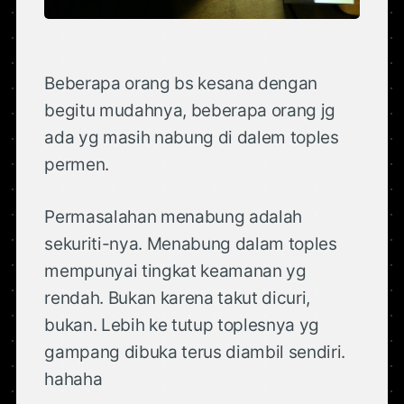
Beberapa orang bs kesana dengan
begitu mudahnya, beberapa orang jg
ada yg masih nabung di dalem toples
permen.
Permasalahan menabung adalah
sekuriti-nya. Menabung dalam toples
mempunyai tingkat keamanan yg
rendah. Bukan karena takut dicuri,
bukan. Lebih ke tutup toplesnya yg
gampang dibuka terus diambil sendiri.
hahaha