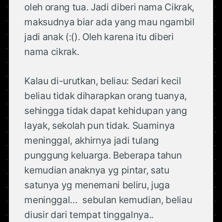
oleh orang tua. Jadi diberi nama Cikrak,
maksudnya biar ada yang mau ngambil
jadi anak (:(). Oleh karena itu diberi
nama cikrak.
Kalau di-urutkan, beliau: Sedari kecil
beliau tidak diharapkan orang tuanya,
sehingga tidak dapat kehidupan yang
layak, sekolah pun tidak. Suaminya
meninggal, akhirnya jadi tulang
punggung keluarga. Beberapa tahun
kemudian anaknya yg pintar, satu
satunya yg menemani beliru, juga
meninggal… sebulan kemudian, beliau
diusir dari tempat tinggalnya..