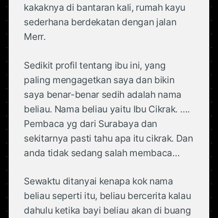
kakaknya di bantaran kali, rumah kayu
sederhana berdekatan dengan jalan
Merr.
Sedikit profil tentang ibu ini, yang
paling mengagetkan saya dan bikin
saya benar-benar sedih adalah nama
beliau. Nama beliau yaitu Ibu Cikrak. ….
Pembaca yg dari Surabaya dan
sekitarnya pasti tahu apa itu cikrak. Dan
anda tidak sedang salah membaca…
Sewaktu ditanyai kenapa kok nama
beliau seperti itu, beliau bercerita kalau
dahulu ketika bayi beliau akan di buang