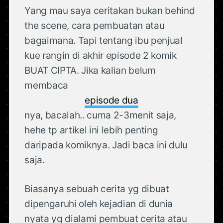
Yang mau saya ceritakan bukan behind
the scene, cara pembuatan atau
bagaimana. Tapi tentang ibu penjual
kue rangin di akhir episode 2 komik
BUAT CIPTA. Jika kalian belum
membaca
episode dua
nya, bacalah.. cuma 2-3menit saja,
hehe tp artikel ini lebih penting
daripada komiknya. Jadi baca ini dulu
saja.
Biasanya sebuah cerita yg dibuat
dipengaruhi oleh kejadian di dunia
nyata yg dialami pembuat cerita atau