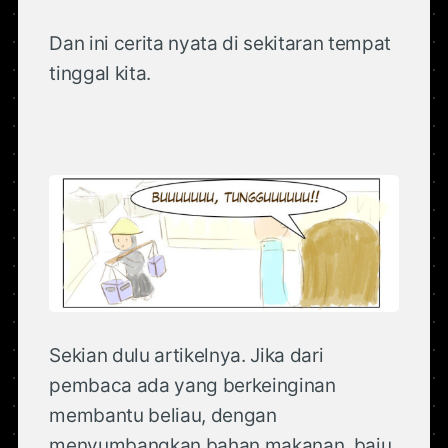
Dan ini cerita nyata di sekitaran tempat
tinggal kita.
Sekian dulu artikelnya. Jika dari
pembaca ada yang berkeinginan
membantu beliau, dengan
menyumbangkan bahan makanan, baju,