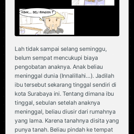
Lah tidak sampai selang seminggu,
belum sempat mencukupi biaya
pengobatan anaknya. Anak beliau
meninggal dunia (Innalillahi…). Jadilah
ibu tersebut sekarang tinggal sendiri di
kota Surabaya ini. Tentang dimana ibu
tinggal, sebulan setelah anaknya
meninggal, beliau diusir dari rumahnya
yang lama. Karena tanahnya disita yang
punya tanah. Beliau pindah ke tempat