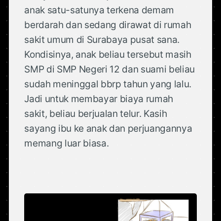
anak satu-satunya terkena demam
berdarah dan sedang dirawat di rumah
sakit umum di Surabaya pusat sana.
Kondisinya, anak beliau tersebut masih
SMP di SMP Negeri 12 dan suami beliau
sudah meninggal bbrp tahun yang lalu.
Jadi untuk membayar biaya rumah
sakit, beliau berjualan telur. Kasih
sayang ibu ke anak dan perjuangannya
memang luar biasa.