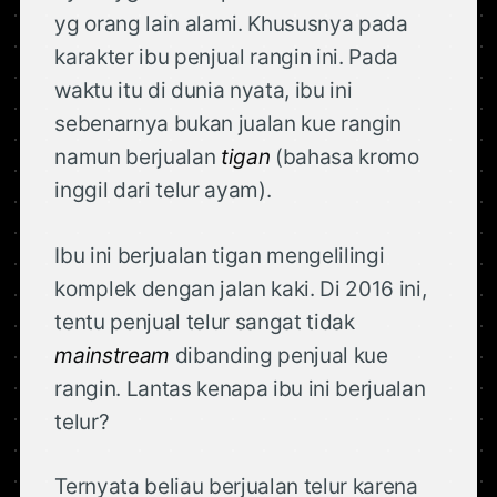
yg orang lain alami. Khususnya pada
karakter ibu penjual rangin ini. Pada
waktu itu di dunia nyata, ibu ini
sebenarnya bukan jualan kue rangin
namun berjualan
tigan
(bahasa kromo
inggil dari telur ayam).
Ibu ini berjualan tigan mengelilingi
komplek dengan jalan kaki. Di 2016 ini,
tentu penjual telur sangat tidak
mainstream
dibanding penjual kue
rangin. Lantas kenapa ibu ini berjualan
telur?
Ternyata beliau berjualan telur karena