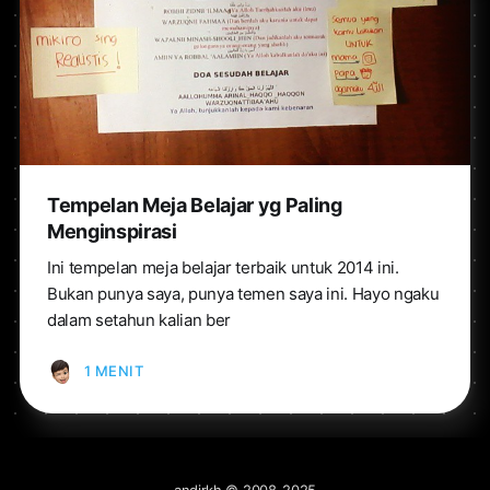
Tempelan Meja Belajar yg Paling
Menginspirasi
Ini tempelan meja belajar terbaik untuk 2014 ini.
Bukan punya saya, punya temen saya ini. Hayo ngaku
dalam setahun kalian ber
1 MENIT