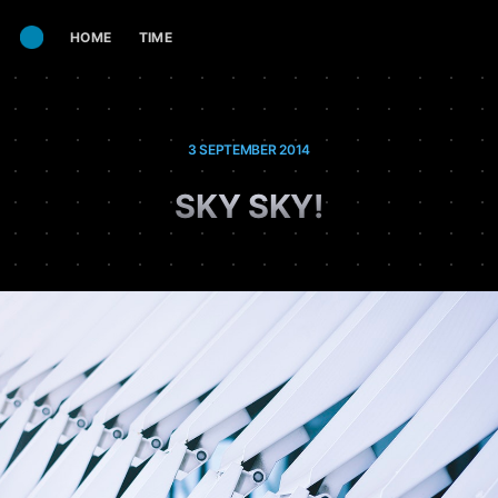
HOME
TIME
3 SEPTEMBER 2014
SKY SKY!