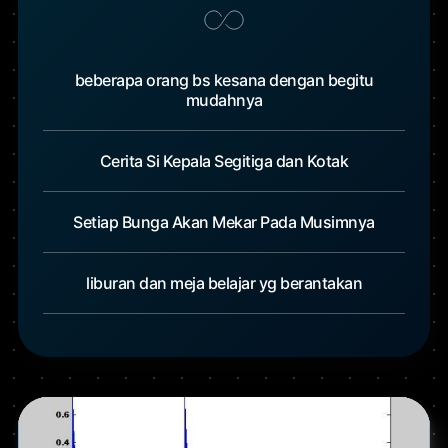
beberapa orang bs kesana dengan begitu
mudahnya
Cerita Si Kepala Segitiga dan Kotak
Setiap Bunga Akan Mekar Pada Musimnya
liburan dan meja belajar yg berantakan